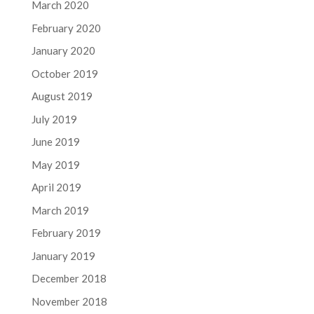
March 2020
February 2020
January 2020
October 2019
August 2019
July 2019
June 2019
May 2019
April 2019
March 2019
February 2019
January 2019
December 2018
November 2018