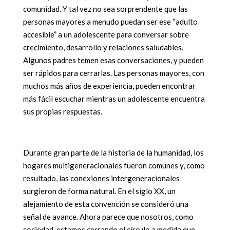
comunidad. Y tal vez no sea sorprendente que las
personas mayores a menudo puedan ser ese “adulto
accesible” a un adolescente para conversar sobre
crecimiento, desarrollo y relaciones saludables.
Algunos padres temen esas conversaciones, y pueden
ser rápidos para cerrarlas. Las personas mayores, con
muchos más años de experiencia, pueden encontrar
más fácil escuchar mientras un adolescente encuentra
sus propias respuestas.
Durante gran parte de la historia de la humanidad, los
hogares multigeneracionales fueron comunes y, como
resultado, las conexiones intergeneracionales
surgieron de forma natural. En el siglo XX, un
alejamiento de esta convención se consideró una
señal de avance. Ahora parece que nosotros, como
sociedad, estamos cerrando el círculo a medida que