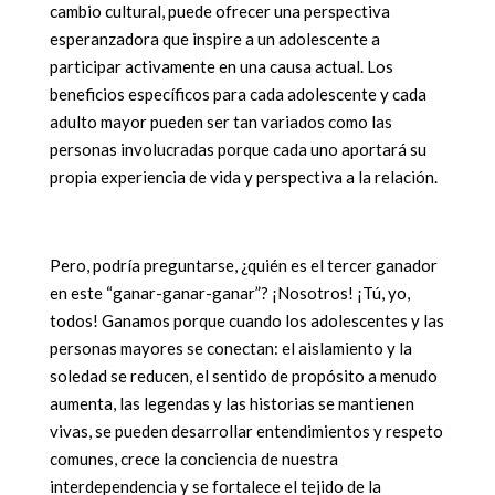
cambio cultural, puede ofrecer una perspectiva
esperanzadora que inspire a un adolescente a
participar activamente en una causa actual. Los
beneficios específicos para cada adolescente y cada
adulto mayor pueden ser tan variados como las
personas involucradas porque cada uno aportará su
propia experiencia de vida y perspectiva a la relación.
Pero, podría preguntarse, ¿quién es el tercer ganador
en este “ganar-ganar-ganar”? ¡Nosotros! ¡Tú, yo,
todos! Ganamos porque cuando los adolescentes y las
personas mayores se conectan: el aislamiento y la
soledad se reducen, el sentido de propósito a menudo
aumenta, las legendas y las historias se mantienen
vivas, se pueden desarrollar entendimientos y respeto
comunes, crece la conciencia de nuestra
interdependencia y se fortalece el tejido de la