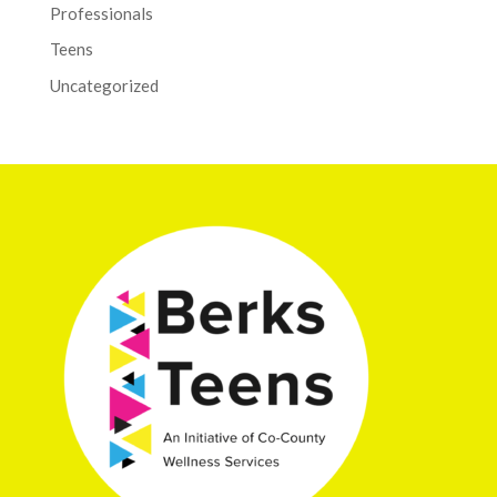
Professionals
Teens
Uncategorized