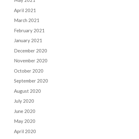
May 2021
April 2021
March 2021
February 2021
January 2021
December 2020
November 2020
October 2020
September 2020
August 2020
July 2020
June 2020
May 2020
April 2020