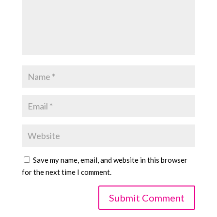
Save my name, email, and website in this browser
for the next time I comment.