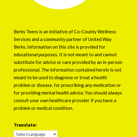
Berks Teens is an initiative of
Co-County Wellness
Services
and a community partner of
United Way
Berks
. Information on this site is provided for
educational purposes. It is not meant to and cannot
substitute for advice or care provided by an in-person
professional. The information contained herein is not
meant to be used to diagnose or treat a health
problem or disease, for prescribing any medication or
for providing mental health advice. You should always
consult your own healthcare provider if you have a
problem or medical condition.
Translate: