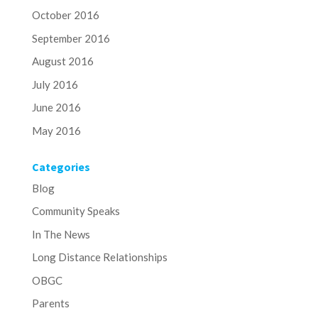
October 2016
September 2016
August 2016
July 2016
June 2016
May 2016
Categories
Blog
Community Speaks
In The News
Long Distance Relationships
OBGC
Parents