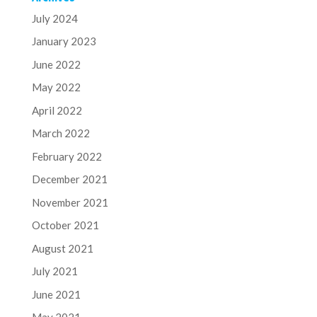
July 2024
January 2023
June 2022
May 2022
April 2022
March 2022
February 2022
December 2021
November 2021
October 2021
August 2021
July 2021
June 2021