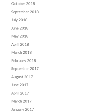
October 2018
September 2018
July 2018
June 2018
May 2018
April 2018
March 2018
February 2018
September 2017
August 2017
June 2017
April 2017
March 2017
January 2017