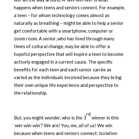
happens when teens and seniors connect. For example,
a teen – for whom technology comes almost as
naturally as breathing – might be able to help a senior
get comfortable with a smartphone, computer or
zoom room. A senior, who has lived through many
times of cultural change, may be able to offer a
hopeful perspective that will inspire a teen to become
actively engaged in a current cause. The specific
benefits for each teen and each senior can be as
varied as the individuals involved because they bring
their own unique life experience and perspective to
the relationship.
rd
But, you might wonder, who is the 3
winner in this
‘win-win-win’? We are! You, me, all of us! We win
because when teens and seniors connect: isolation