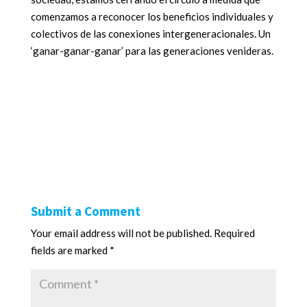
comenzamos a reconocer los beneficios individuales y
colectivos de las conexiones intergeneracionales. Un
‘ganar-ganar-ganar’ para las generaciones venideras.
Submit a Comment
Your email address will not be published.
Required
fields are marked
*