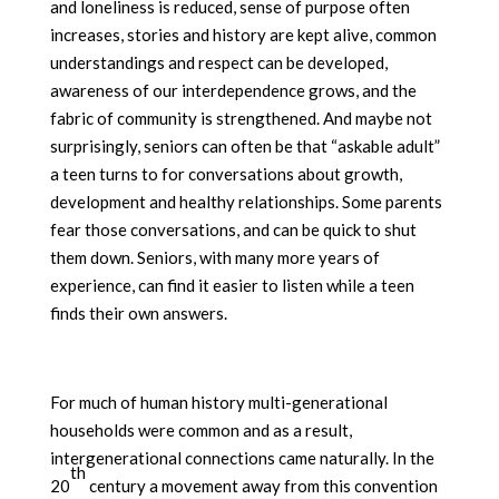
and loneliness is reduced, sense of purpose often
increases, stories and history are kept alive, common
understandings and respect can be developed,
awareness of our interdependence grows, and the
fabric of community is strengthened. And maybe not
surprisingly, seniors can often be that “askable adult”
a teen turns to for conversations about growth,
development and healthy relationships. Some parents
fear those conversations, and can be quick to shut
them down. Seniors, with many more years of
experience, can find it easier to listen while a teen
finds their own answers.
For much of human history multi-generational
households were common and as a result,
intergenerational connections came naturally. In the
th
20
century a movement away from this convention