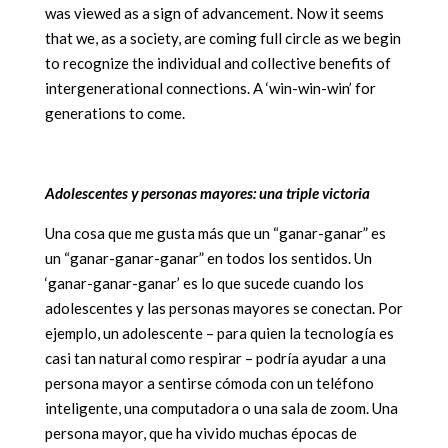
was viewed as a sign of advancement. Now it seems
that we, as a society, are coming full circle as we begin
to recognize the individual and collective benefits of
intergenerational connections. A ‘win-win-win’ for
generations to come.
Adolescentes y personas mayores: una triple victoria
Una cosa que me gusta más que un “ganar-ganar” es
un “ganar-ganar-ganar” en todos los sentidos. Un
‘ganar-ganar-ganar’ es lo que sucede cuando los
adolescentes y las personas mayores se conectan. Por
ejemplo, un adolescente – para quien la tecnología es
casi tan natural como respirar – podría ayudar a una
persona mayor a sentirse cómoda con un teléfono
inteligente, una computadora o una sala de zoom. Una
persona mayor, que ha vivido muchas épocas de