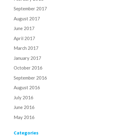
September 2017
August 2017
June 2017
April 2017
March 2017
January 2017
October 2016
September 2016
August 2016
July 2016
June 2016
May 2016
Categories