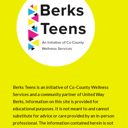
Berks Teens is an initiative of
Co-County Wellness
Services
and a community partner of
United Way
Berks
. Information on this site is provided for
educational purposes. It is not meant to and cannot
substitute for advice or care provided by an in-person
professional. The information contained herein is not