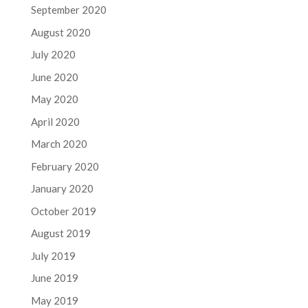
September 2020
August 2020
July 2020
June 2020
May 2020
April 2020
March 2020
February 2020
January 2020
October 2019
August 2019
July 2019
June 2019
May 2019