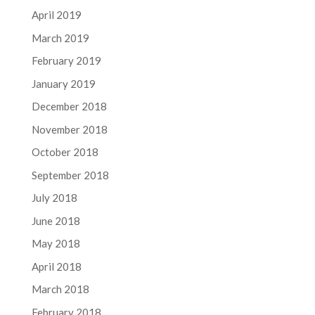
April 2019
March 2019
February 2019
January 2019
December 2018
November 2018
October 2018
September 2018
July 2018
June 2018
May 2018
April 2018
March 2018
February 2018