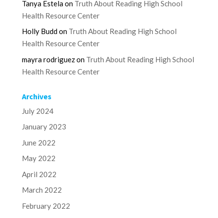
Tanya Estela
on
Truth About Reading High School
Health Resource Center
Holly Budd
on
Truth About Reading High School
Health Resource Center
mayra rodriguez
on
Truth About Reading High School
Health Resource Center
Archives
July 2024
January 2023
June 2022
May 2022
April 2022
March 2022
February 2022