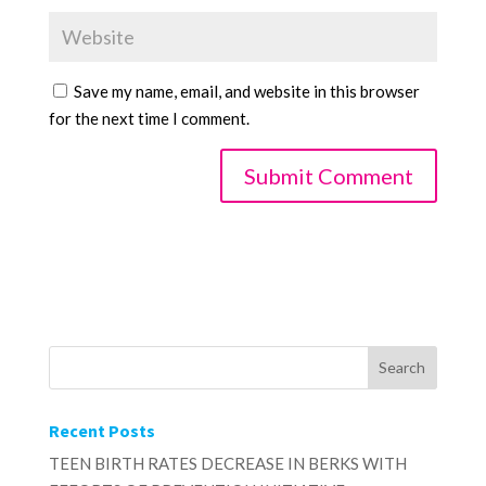
Save my name, email, and website in this browser
for the next time I comment.
Recent Posts
TEEN BIRTH RATES DECREASE IN BERKS WITH