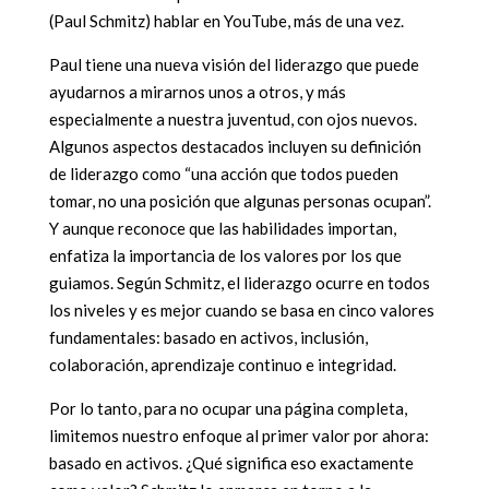
(Paul Schmitz) hablar en YouTube, más de una vez.
Paul tiene una nueva visión del liderazgo que puede
ayudarnos a mirarnos unos a otros, y más
especialmente a nuestra juventud, con ojos nuevos.
Algunos aspectos destacados incluyen su definición
de liderazgo como “una acción que todos pueden
tomar, no una posición que algunas personas ocupan”.
Y aunque reconoce que las habilidades importan,
enfatiza la importancia de los valores por los que
guiamos. Según Schmitz, el liderazgo ocurre en todos
los niveles y es mejor cuando se basa en cinco valores
fundamentales: basado en activos, inclusión,
colaboración, aprendizaje continuo e integridad.
Por lo tanto, para no ocupar una página completa,
limitemos nuestro enfoque al primer valor por ahora:
basado en activos. ¿Qué significa eso exactamente