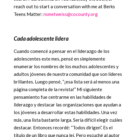
reach out to start a conversation with me at Berks
Teens Matter:
nsmetweiss@cocounty.org
Cada adolescente lidera
Cuando comencé a pensar en el liderazgo de los
adolescentes este mes, pensé en simplemente
enumerar los nombres de los muchos adolescentes y
adultos jóvenes de nuestra comunidad que son líderes
brillantes. Luego pensé, “¡esa lista será al menos una
página completa de la revista!” Mi siguiente
pensamiento fue centrarme en las habilidades de
liderazgo y destacar las organizaciones que ayudan a
los jóvenes a desarrollar estas habilidades. Una vez
más, una lista bastante larga. Sería difícil elegir cuáles
destacar. Entonces recordé: “Todos dirigen”. Es el
título de un libro que nunca leí. Pero escuché al autor