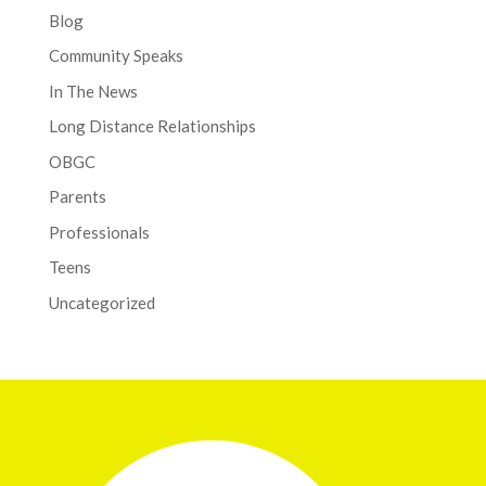
Blog
Community Speaks
In The News
Long Distance Relationships
OBGC
Parents
Professionals
Teens
Uncategorized