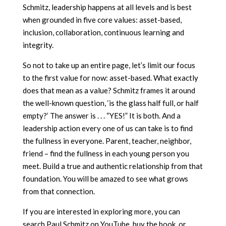
Schmitz, leadership happens at all levels and is best
when grounded in five core values: asset-based,
inclusion, collaboration, continuous learning and
integrity.
So not to take up an entire page, let’s limit our focus
to the first value for now: asset-based. What exactly
does that mean as a value? Schmitz frames it around
the well-known question, ‘is the glass half full, or half
empty?’ The answer is . . . “YES!” It is both. And a
leadership action every one of us can take is to find
the fullness in everyone. Parent, teacher, neighbor,
friend – find the fullness in each young person you
meet. Build a true and authentic relationship from that
foundation. You will be amazed to see what grows
from that connection.
If you are interested in exploring more, you can
search Paul Schmitz on YouTube, buy the book, or