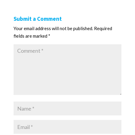
Submit a Comment
Your email address will not be published.
Required
fields are marked
*