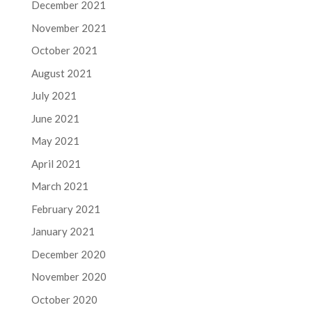
December 2021
November 2021
October 2021
August 2021
July 2021
June 2021
May 2021
April 2021
March 2021
February 2021
January 2021
December 2020
November 2020
October 2020